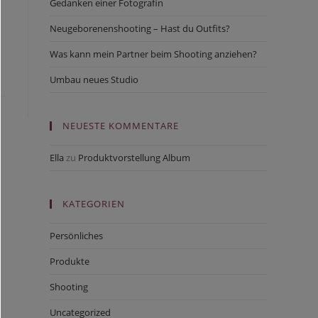
Gedanken einer Fotografin
Neugeborenenshooting – Hast du Outfits?
Was kann mein Partner beim Shooting anziehen?
Umbau neues Studio
NEUESTE KOMMENTARE
Ella
zu
Produktvorstellung Album
KATEGORIEN
Persönliches
Produkte
Shooting
Uncategorized