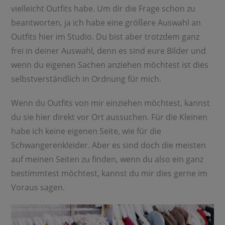
vielleicht Outfits habe. Um dir die Frage schon zu
beantworten, ja ich habe eine größere Auswahl an
Outfits hier im Studio. Du bist aber trotzdem ganz
frei in deiner Auswahl, denn es sind eure Bilder und
wenn du eigenen Sachen anziehen möchtest ist dies
selbstverständlich in Ordnung für mich.
Wenn du Outfits von mir einziehen möchtest, kannst
du sie hier direkt vor Ort aussuchen. Für die Kleinen
habe ich keine eigenen Seite, wie für die
Schwangerenkleider. Aber es sind doch die meisten
auf meinen Seiten zu finden, wenn du also ein ganz
bestimmtest möchtest, kannst du mir dies gerne im
Voraus sagen.