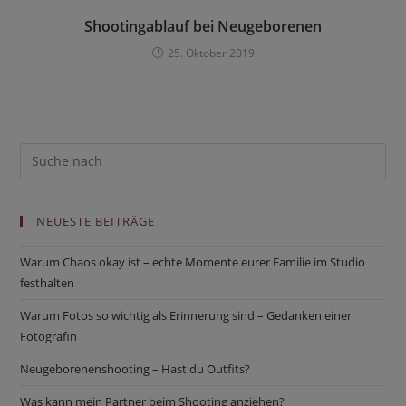
Shootingablauf bei Neugeborenen
25. Oktober 2019
NEUESTE BEITRÄGE
Warum Chaos okay ist – echte Momente eurer Familie im Studio
festhalten
Warum Fotos so wichtig als Erinnerung sind – Gedanken einer
Fotografin
Neugeborenenshooting – Hast du Outfits?
Was kann mein Partner beim Shooting anziehen?