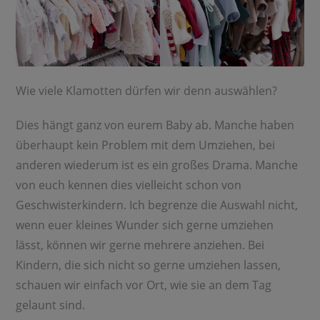
Wie viele Klamotten dürfen wir denn auswählen?
Dies hängt ganz von eurem Baby ab. Manche haben
überhaupt kein Problem mit dem Umziehen, bei
anderen wiederum ist es ein großes Drama. Manche
von euch kennen dies vielleicht schon von
Geschwisterkindern. Ich begrenze die Auswahl nicht,
wenn euer kleines Wunder sich gerne umziehen
lässt, können wir gerne mehrere anziehen. Bei
Kindern, die sich nicht so gerne umziehen lassen,
schauen wir einfach vor Ort, wie sie an dem Tag
gelaunt sind.