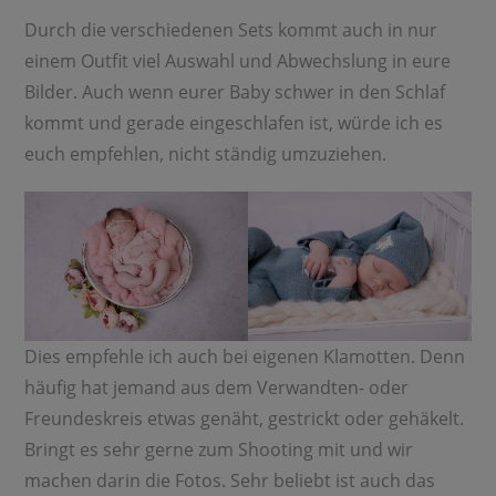
Durch die verschiedenen Sets kommt auch in nur
einem Outfit viel Auswahl und Abwechslung in eure
Bilder. Auch wenn eurer Baby schwer in den Schlaf
kommt und gerade eingeschlafen ist, würde ich es
euch empfehlen, nicht ständig umzuziehen.
Dies empfehle ich auch bei eigenen Klamotten. Denn
häufig hat jemand aus dem Verwandten- oder
Freundeskreis etwas genäht, gestrickt oder gehäkelt.
Bringt es sehr gerne zum Shooting mit und wir
machen darin die Fotos. Sehr beliebt ist auch das