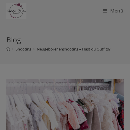
Menü
Blog
>
Shooting
>
Neugeborenenshooting – Hast du Outfits?