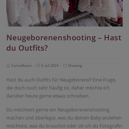
Neugeborenenshooting – Hast
du Outfits?
CarinaRosen
6. Juli 2024
Shooting
Hast du auch Outfits für Neugeborene? Eine Frage,
die doch noch sehr häufig ist, daher möchte ich
darüber heute gerne etwas schreiben.
Du möchtest gerne ein Neugeborenenshooting
machen und überlegst, was du deinen Baby anziehen
möchtest, was du brauchst oder ob ich als Fotografin