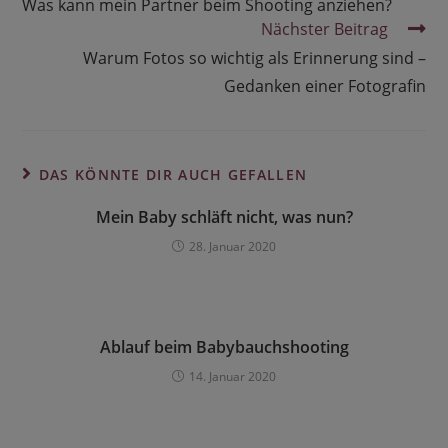
Was kann mein Partner beim Shooting anziehen?
Nächster Beitrag
Warum Fotos so wichtig als Erinnerung sind –
Gedanken einer Fotografin
DAS KÖNNTE DIR AUCH GEFALLEN
Mein Baby schläft nicht, was nun?
28. Januar 2020
Ablauf beim Babybauchshooting
14. Januar 2020