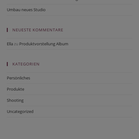
Umbau neues Studio
NEUESTE KOMMENTARE
Ella
zu
Produktvorstellung Album
KATEGORIEN
Persönliches
Produkte
Shooting
Uncategorized