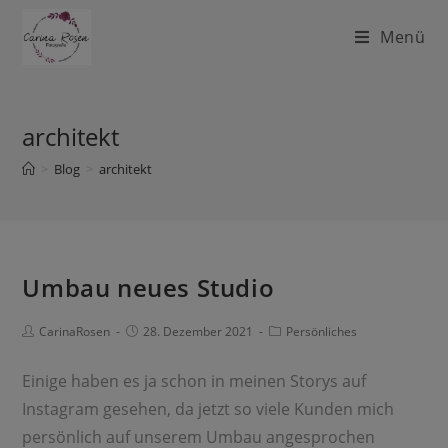
Menü
architekt
>
Blog
>
architekt
Umbau neues Studio
CarinaRosen
28. Dezember 2021
Persönliches
Einige haben es ja schon in meinen Storys auf
Instagram gesehen, da jetzt so viele Kunden mich
persönlich auf unserem Umbau angesprochen