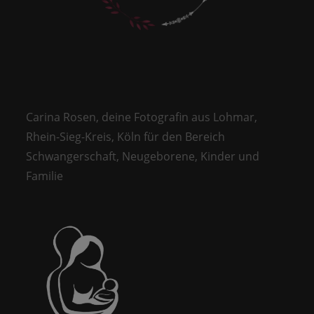
Carina Rosen, deine Fotografin aus Lohmar,
Rhein-Sieg-Kreis, Köln für den Bereich
Schwangerschaft, Neugeborene, Kinder und
Familie