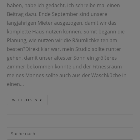
haben, habe ich gedacht, ich schreibe mal einen
Beitrag dazu. Ende September sind unsere
langjährigen Mieter ausgezogen, damit wir das
komplette Haus nutzen können. Somit begann die
Planung, wie nutzen wir die Räumlichkeiten am
besten?Direkt klar war, mein Studio sollte runter
gehen, damit unser ältester Sohn ein größeres
Zimmer bekommen könnte und der Fitnessraum
meines Mannes sollte auch aus der Waschküche in
einen…
WEITERLESEN